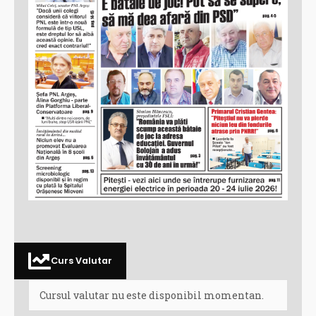
Curs Valutar
Cursul valutar nu este disponibil momentan.