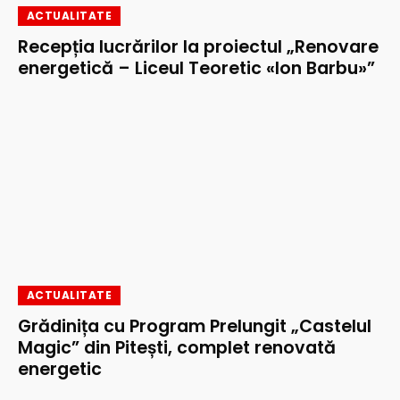
ACTUALITATE
Recepția lucrărilor la proiectul „Renovare
energetică – Liceul Teoretic «Ion Barbu»”
ACTUALITATE
Grădinița cu Program Prelungit „Castelul
Magic” din Pitești, complet renovată
energetic