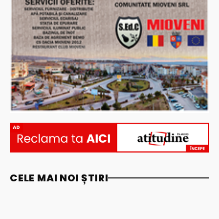
AD
CELE MAI NOI ȘTIRI