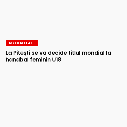
ACTUALITATE
La Pitești se va decide titlul mondial la
handbal feminin U18