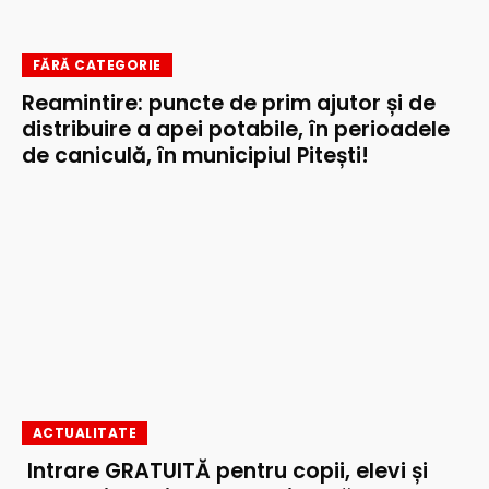
FĂRĂ CATEGORIE
Reamintire: puncte de prim ajutor și de
distribuire a apei potabile, în perioadele
de caniculă, în municipiul Pitești!
ACTUALITATE
Intrare GRATUITĂ pentru copii, elevi și