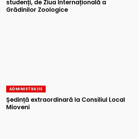
studenți, de Ziua Internațională a
Grădinilor Zoologice
ADMINISTRAȚIE
Ședință extraordinară la Consiliul Local
Mioveni