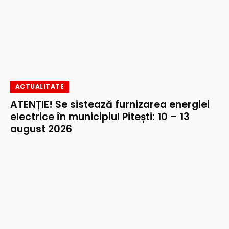
ACTUALITATE
ATENȚIE! Se sistează furnizarea energiei
electrice în municipiul Pitești: 10 – 13
august 2026