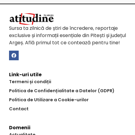
Sursa ta zilnică de știri de încredere, reportaje
exclusive și informații esențiale din Pitești și județul
Argeș. Află primul tot ce contează pentru tine!
Link-uri utile
Termeni și condiții
Politica de Confidențialitate a Datelor (GDPR)
Politica de Utilizare a Cookie-urilor
Contact
Domenii
Actualitate