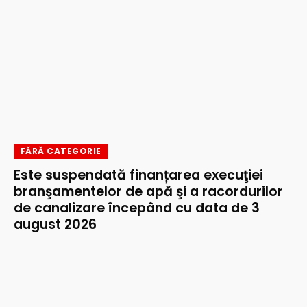
FĂRĂ CATEGORIE
Este suspendată finanțarea execuţiei
branşamentelor de apă şi a racordurilor
de canalizare începând cu data de 3
august 2026