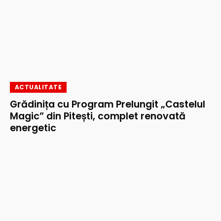
ACTUALITATE
Grădinița cu Program Prelungit „Castelul
Magic” din Pitești, complet renovată
energetic