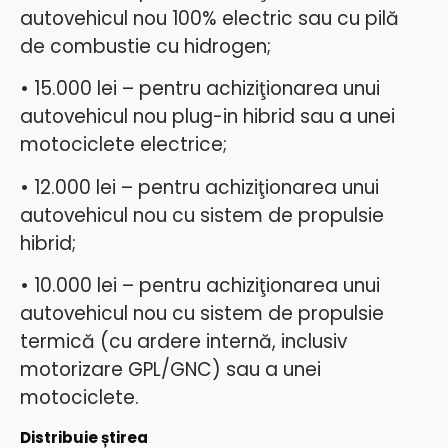
autovehicul nou 100% electric sau cu pilă
de combustie cu hidrogen;
• 15.000 lei – pentru achiziţionarea unui
autovehicul nou plug-in hibrid sau a unei
motociclete electrice;
• 12.000 lei – pentru achiziţionarea unui
autovehicul nou cu sistem de propulsie
hibrid;
• 10.000 lei – pentru achiziţionarea unui
autovehicul nou cu sistem de propulsie
termică (cu ardere internă, inclusiv
motorizare GPL/GNC) sau a unei
motociclete.
Distribuie știrea