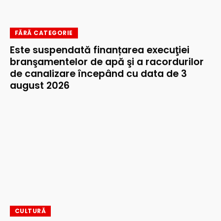
FĂRĂ CATEGORIE
Este suspendată finanțarea execuţiei
branşamentelor de apă şi a racordurilor
de canalizare începând cu data de 3
august 2026
CULTURĂ