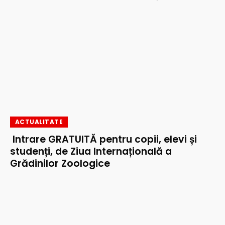
ACTUALITATE
Intrare GRATUITĂ pentru copii, elevi și
studenți, de Ziua Internațională a
Grădinilor Zoologice