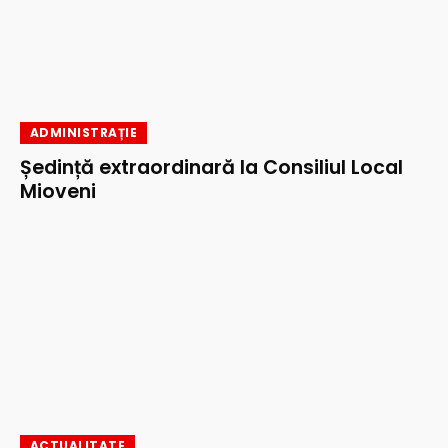
ADMINISTRAȚIE
Ședință extraordinară la Consiliul Local
Mioveni
ACTUALITATE