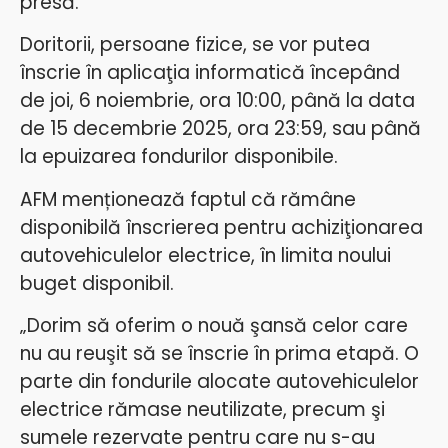
presă.
Doritorii, persoane fizice, se vor putea
înscrie în aplicaţia informatică începând
de joi, 6 noiembrie, ora 10:00, până la data
de 15 decembrie 2025, ora 23:59, sau până
la epuizarea fondurilor disponibile.
AFM menționează faptul că rămâne
disponibilă înscrierea pentru achiziţionarea
autovehiculelor electrice, în limita noului
buget disponibil.
„Dorim să oferim o nouă şansă celor care
nu au reuşit să se înscrie în prima etapă. O
parte din fondurile alocate autovehiculelor
electrice rămase neutilizate, precum şi
sumele rezervate pentru care nu s-au