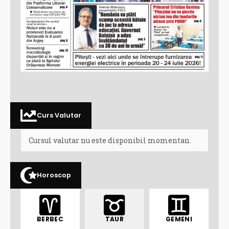
Curs Valutar
Cursul valutar nu este disponibil momentan.
Horoscop
BERBEC
TAUR
GEMENI