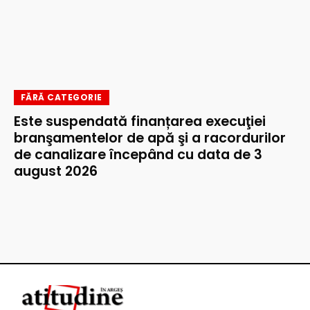
FĂRĂ CATEGORIE
Este suspendată finanțarea execuţiei
branşamentelor de apă şi a racordurilor
de canalizare începând cu data de 3
august 2026