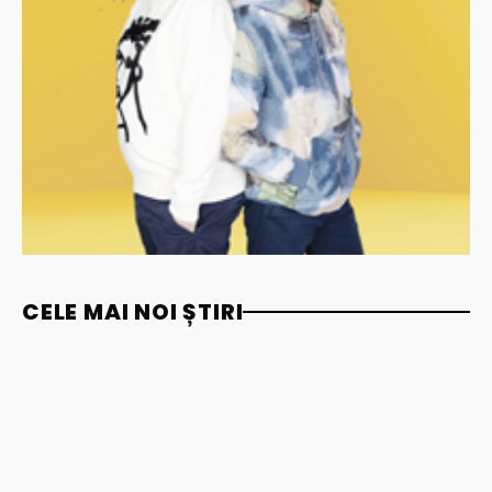
CELE MAI NOI ȘTIRI