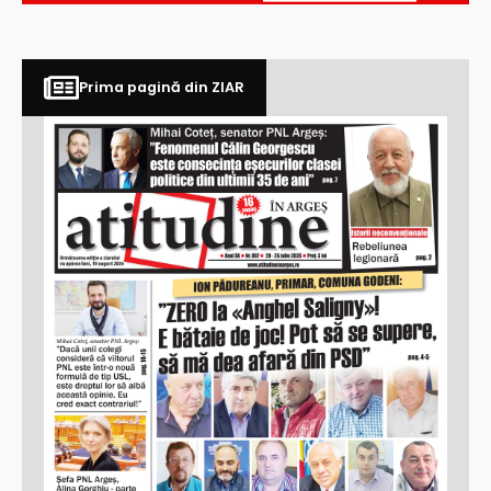
Prima pagină din ZIAR