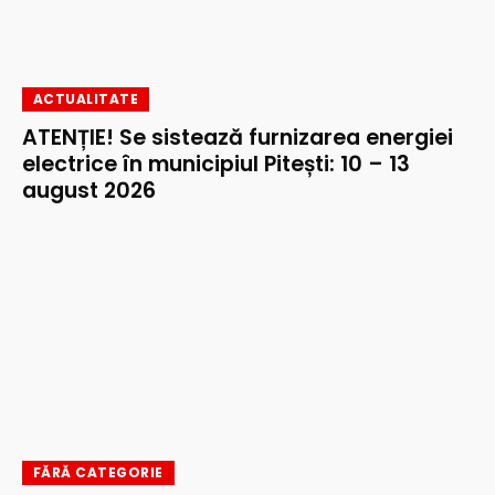
ACTUALITATE
ATENȚIE! Se sistează furnizarea energiei
electrice în municipiul Pitești: 10 – 13
august 2026
FĂRĂ CATEGORIE