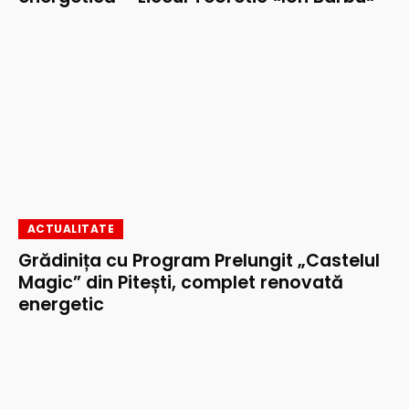
ACTUALITATE
Grădinița cu Program Prelungit „Castelul
Magic” din Pitești, complet renovată
energetic