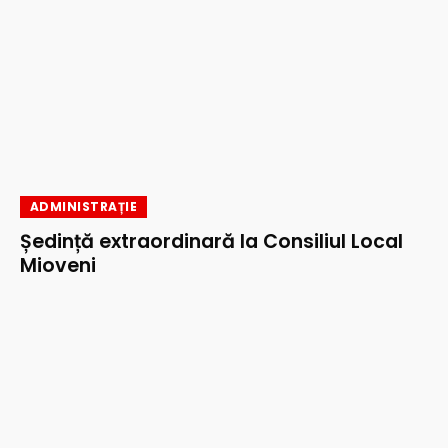
ADMINISTRAȚIE
Ședință extraordinară la Consiliul Local
Mioveni