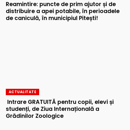
Reamintire: puncte de prim ajutor și de
distribuire a apei potabile, în perioadele
de caniculă, în municipiul Pitești!
ACTUALITATE
Intrare GRATUITĂ pentru copii, elevi și
studenți, de Ziua Internațională a
Grădinilor Zoologice