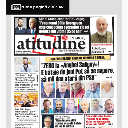
Prima pagină din ZIAR