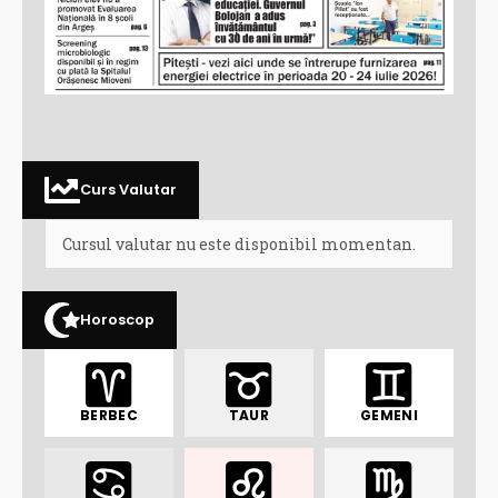
Curs Valutar
Cursul valutar nu este disponibil momentan.
Horoscop
BERBEC
TAUR
GEMENI