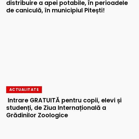
distribuire a apei potabile, în perioadele
de caniculă, în municipiul Pitești!
ACTUALITATE
Intrare GRATUITĂ pentru copii, elevi și
studenți, de Ziua Internațională a
Grădinilor Zoologice