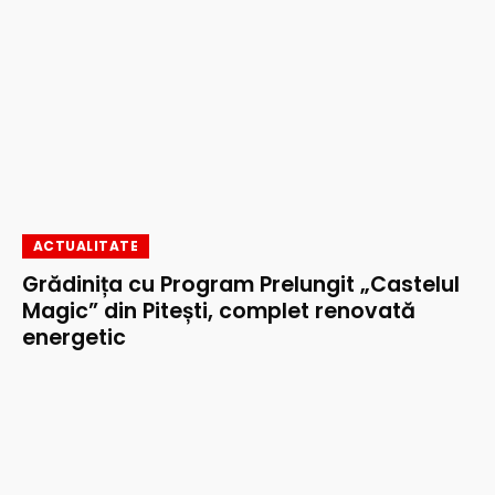
ACTUALITATE
Grădinița cu Program Prelungit „Castelul
Magic” din Pitești, complet renovată
energetic