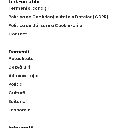
Link-uri utile
Termeni și condiții
Politica de Confidențialitate a Datelor (GDPR)
Politica de Utilizare a Cookie-urilor
Contact
Domenii
Actualitate
Dezvăluiri
Administrație
Politic
Cultură
Editorial
Economic
Informații