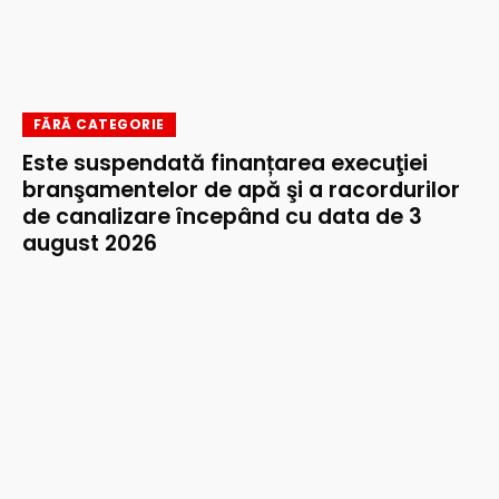
FĂRĂ CATEGORIE
Este suspendată finanțarea execuţiei
branşamentelor de apă şi a racordurilor
de canalizare începând cu data de 3
august 2026