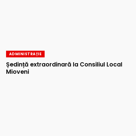
ADMINISTRAȚIE
Ședință extraordinară la Consiliul Local
Mioveni