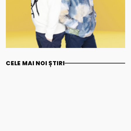
CELE MAI NOI ȘTIRI