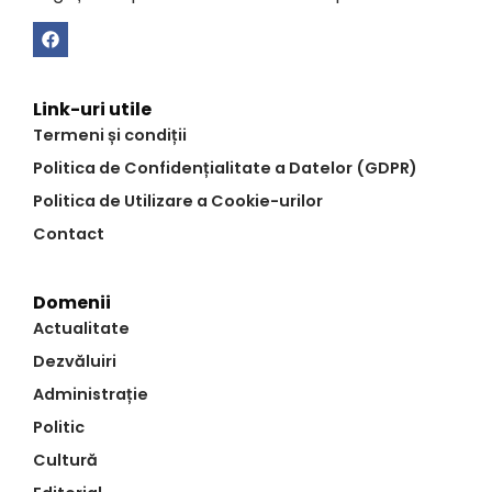
Link-uri utile
Termeni și condiții
Politica de Confidențialitate a Datelor (GDPR)
Politica de Utilizare a Cookie-urilor
Contact
Domenii
Actualitate
Dezvăluiri
Administrație
Politic
Cultură