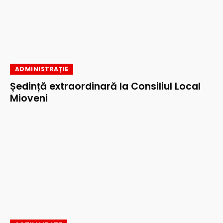
ADMINISTRAȚIE
Ședință extraordinară la Consiliul Local
Mioveni