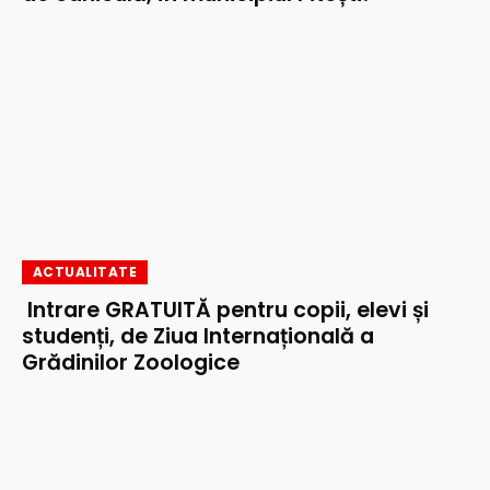
ACTUALITATE
Intrare GRATUITĂ pentru copii, elevi și
studenți, de Ziua Internațională a
Grădinilor Zoologice