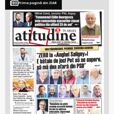
Prima pagină din ZIAR