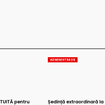
ADMINISTRAȚIE
TUITĂ pentru
Ședință extraordinară la