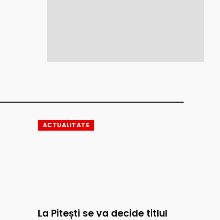
ACTUALITATE
La Pitești se va decide titlul