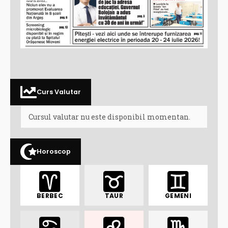
Curs Valutar
Cursul valutar nu este disponibil momentan.
Horoscop
BERBEC
TAUR
GEMENI