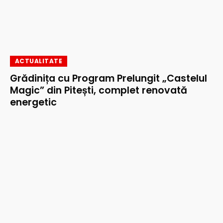
ACTUALITATE
Grădinița cu Program Prelungit „Castelul
Magic” din Pitești, complet renovată
energetic