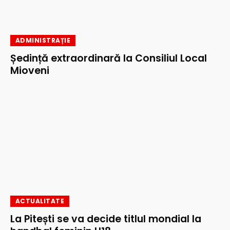
ADMINISTRAȚIE
Ședință extraordinară la Consiliul Local
Mioveni
ACTUALITATE
La Pitești se va decide titlul mondial la