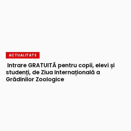
ACTUALITATE
Intrare GRATUITĂ pentru copii, elevi și
studenți, de Ziua Internațională a
Grădinilor Zoologice