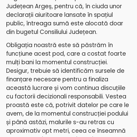
Județean Argeș, pentru că, în ciuda unor
declarații aiuritoare lansate în spațiul
public, întreaga sumă este alocată doar
din bugetul Consiliului Județean.
Obligația noastră este să păstrăm în
funcțiune acest pod, care a costat foarte
mulți bani la momentul construcției.
Desigur, trebuie să identificăm sursele de
finanțare necesare pentru a finaliza
această lucrare și vom continua discuțiile
cu factorii decizionali responsabili. Vestea
proastă este că, potrivit datelor pe care le
avem, de la momentul construcției podului
și până astăzi, malurile s-au retras cu
aproximativ opt metri, ceea ce înseamnă