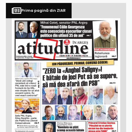
Prima pagină din ZIAR