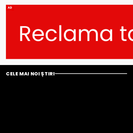
AD
CELE MAI NOI ȘTIRI