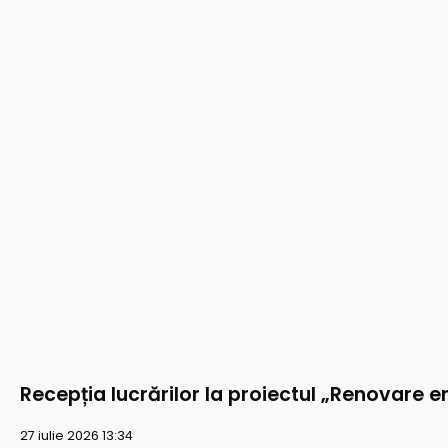
Recepția lucrărilor la proiectul „Renovare e
27 iulie 2026 13:34