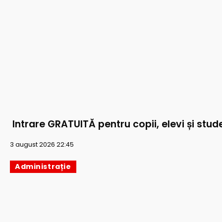
Intrare GRATUITĂ pentru copii, elevi și stude
3 august 2026 22:45
Administrație