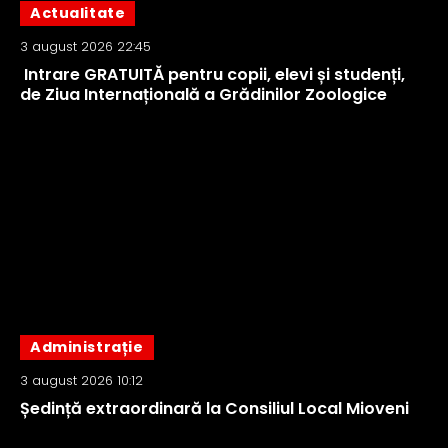
Actualitate
3 august 2026 22:45
Intrare GRATUITĂ pentru copii, elevi și studenți,
de Ziua Internațională a Grădinilor Zoologice
Administrație
3 august 2026 10:12
Ședință extraordinară la Consiliul Local Mioveni