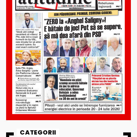
CATEGORII