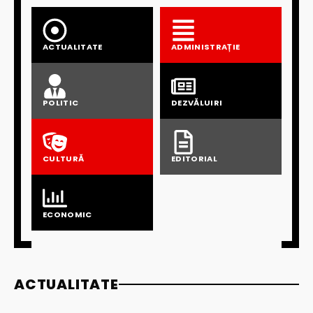
ACTUALITATE
ADMINISTRAȚIE
POLITIC
DEZVĂLUIRI
CULTURĂ
EDITORIAL
ECONOMIC
ACTUALITATE