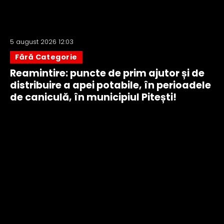
5 august 2026 12:03
Fără Categorie
Reamintire: puncte de prim ajutor și de
distribuire a apei potabile, în perioadele
de caniculă, în municipiul Pitești!