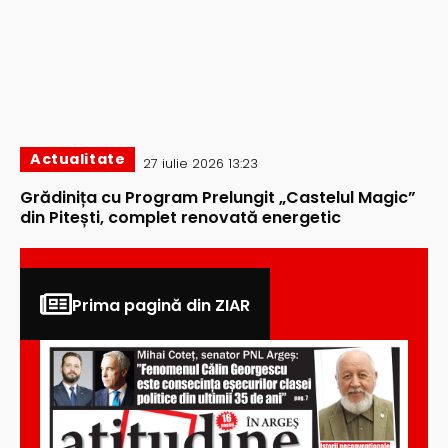
Actualitate
27 iulie 2026 13:23
Grădinița cu Program Prelungit „Castelul Magic”
din Pitești, complet renovată energetic
Prima pagină din ZIAR