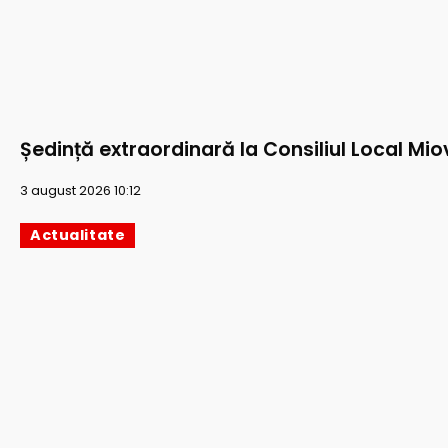
Ședință extraordinară la Consiliul Local Mio
3 august 2026 10:12
Actualitate