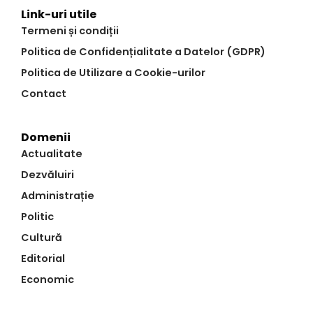
Link-uri utile
Termeni și condiții
Politica de Confidențialitate a Datelor (GDPR)
Politica de Utilizare a Cookie-urilor
Contact
Domenii
Actualitate
Dezvăluiri
Administrație
Politic
Cultură
Editorial
Economic