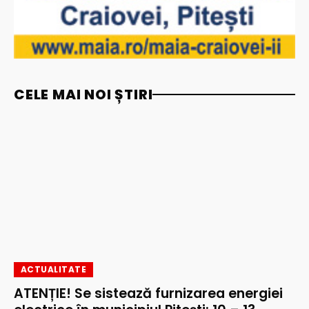
CELE MAI NOI ȘTIRI
ACTUALITATE
ATENȚIE! Se sistează furnizarea energiei