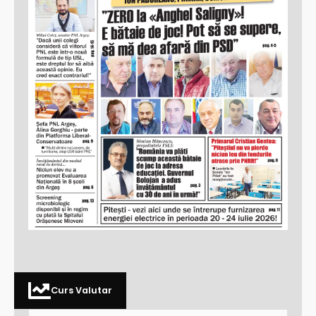
Curs Valutar