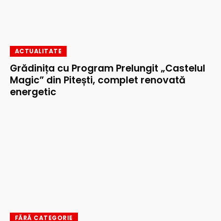
ACTUALITATE
Grădinița cu Program Prelungit „Castelul
Magic” din Pitești, complet renovată
energetic
FĂRĂ CATEGORIE