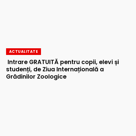
ACTUALITATE
Intrare GRATUITĂ pentru copii, elevi și
studenți, de Ziua Internațională a
Grădinilor Zoologice