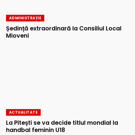
ADMINISTRAȚIE
Ședință extraordinară la Consiliul Local
Mioveni
ACTUALITATE
La Pitești se va decide titlul mondial la
handbal feminin U18